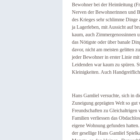
Bewohner bei der Heimleitung (Fra
Nerven der Bewohnerinnen und Be
des Krieges sehr schlimme Dinge a
ja Lagerleben, mit Aussicht auf b
kaum, auch Zimmergenossinnen u
das Nötigste oder über banale Din
davor, nicht am meisten gelitten 
jeder Bewohner in erster Linie mit 
Leidenden war kaum zu spüren. Str
Kleinigkeiten. Auch Handgreiflich
Hans Gamliel versuchte, sich in d
Zuneigung geprägten Welt so gut 
Freundschaften zu Gleichaltrigen 
Familien verliessen das Obdachlo
eigene Wohnung gefunden hatten.
der gesellige Hans Gamliel Spielk