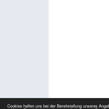
Cookies helfen uns bei der Bereitstellung unseres Ang