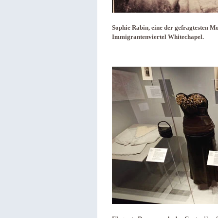
Sophie Rabin, eine der gefragtesten 
Immigrantenviertel Whitechapel.