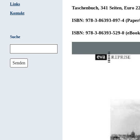
Links
Taschenbuch, 341 Seiten, Euro
22
Kontakt
ISBN: 978-3-86393-097-4 (Paper
ISBN: 978-3-86393-529-0 (eBook
Suche
Senden