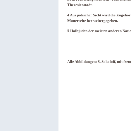
Theresienstadt.
4 Aus jüdischer Sicht wird die Zugehö
Mutterseite her weitergegeben.
5 Halbjuden der meisten anderen Nati
Alle Abbildungen: S. Sokoloff, mit fr