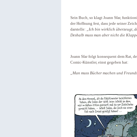
Sein Buch, so klagt Joann Sfar, funktion
der Hoffnung fest, dass jede seiner Zei
darstelle:
„Ich bin wirklich überzeugt, 
Deshalb muss man aber nicht die Klapp
Joann Sfar folgt konsequent dem Rat, d
Comic-Künstler, einst gegeben hat:
„Man muss Bücher machen und Freundsc