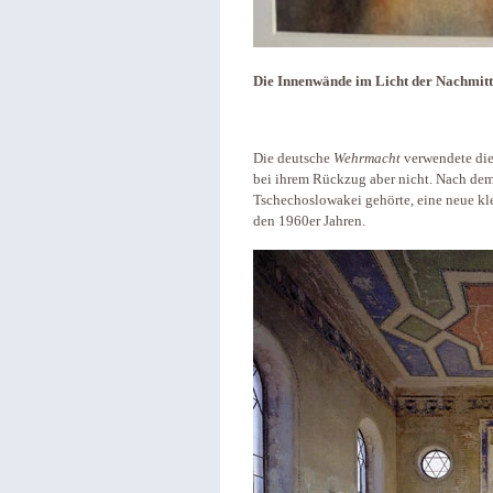
Die Innenwände im Licht der Nachmitt
Die deutsche
Wehrmacht
verwendete die 
bei ihrem Rückzug aber nicht. Nach de
Tschechoslowakei gehörte, eine neue kl
den 1960er Jahren.