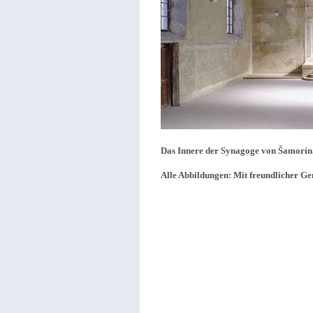
Das Innere der Synagoge von Šamorín
Alle Abbildungen: Mit freundlicher Ge