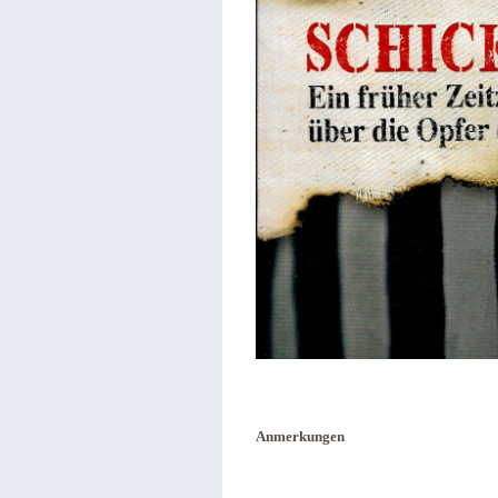
Anmerkungen