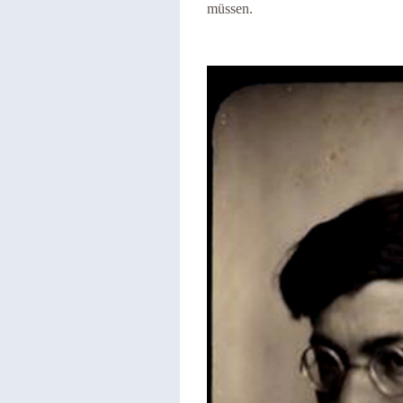
müssen.