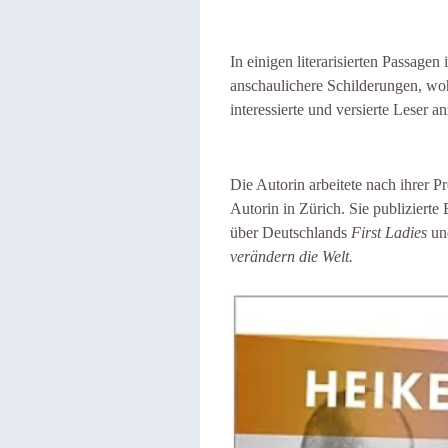
In einigen literarisierten Passagen
anschaulichere Schilderungen, woh
interessierte und versierte Leser a
Die Autorin arbeitete nach ihrer Pr
Autorin in Zürich. Sie publizierte
über Deutschlands
First Ladies
un
verändern die Welt.