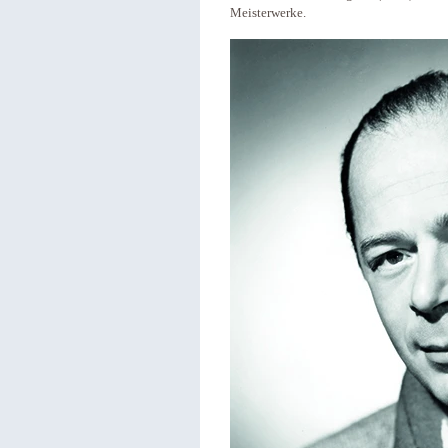
Meisterwerke.