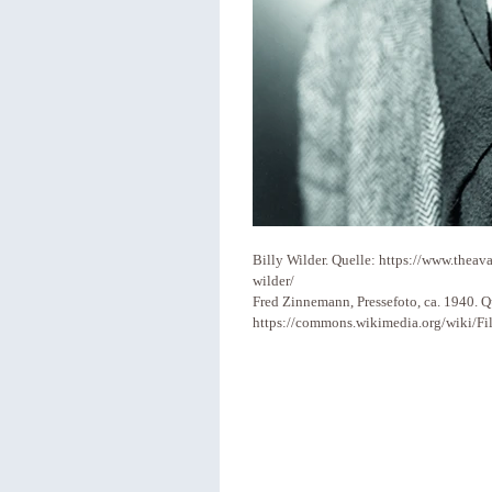
Billy Wilder. Quelle: https://www.theava
wilder/
Fred Zinnemann, Pressefoto, ca. 1940.
https://commons.wikimedia.org/wiki/F