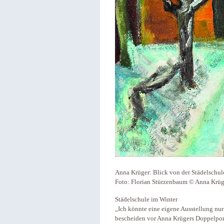
Anna Krüger: Blick von der Städelschule
Foto: Florian Stürzenbaum © Anna Krüg
Städelschule im Winter
„Ich könnte eine eigene Ausstellung n
bescheiden vor Anna Krügers Doppelpor