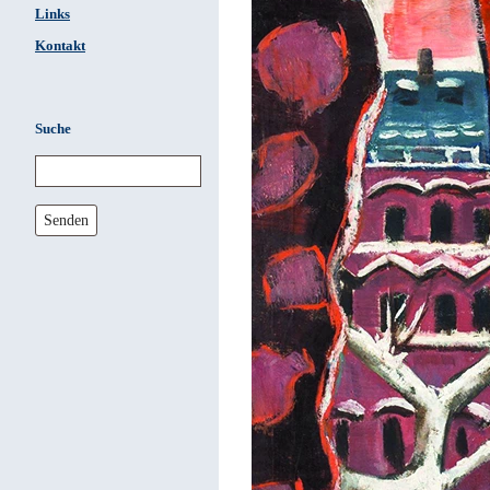
Links
Kontakt
Suche
Senden