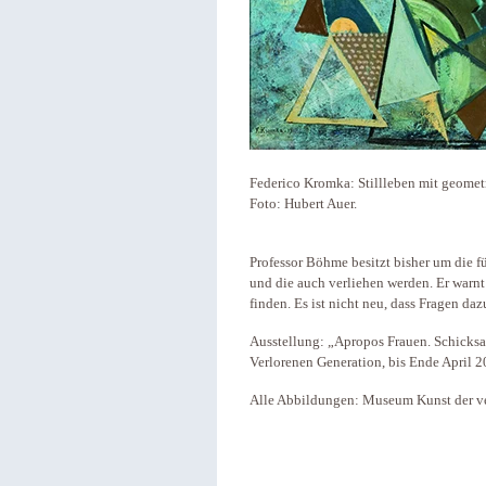
Federico Kromka: Stillleben mit geomet
Foto: Hubert Auer.
Professor Böhme besitzt bisher um die fü
und die auch verliehen werden. Er warnt
finden. Es ist nicht neu, dass Fragen da
Ausstellung: „Apropos Frauen. Schick
Verlorenen Generation, bis Ende April 
Alle Abbildungen: Museum Kunst der ve