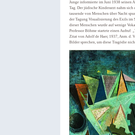
Junge informierte im Juni 1938 seinen 
Tag. Der jüdische Kinderarzt nahm sich
tausende von Menschen über Nacht spurl
der Tagung Visualisierung des Exils im
dieser Menschen wurde auf wenige Voka
Professor Böhme startete einen Aufruf: „
Zitat von Adolf de Haer, 1937, Anm. d. Ve
Bilder sprechen, um diese Tragödie nich