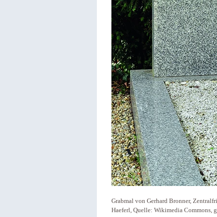
Grabmal von Gerhard Bronner, Zentralfrie
Haeferl, Quelle: Wikimedia Commons, g