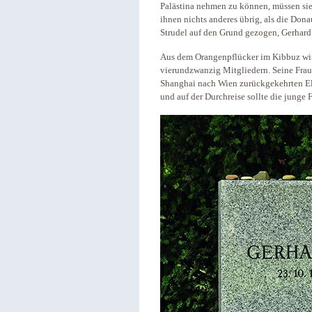
Palästina nehmen zu können, müssen sie 
ihnen nichts anderes übrig, als die Do
Strudel auf den Grund gezogen, Gerhard 
Aus dem Orangenpflücker im Kibbuz wird
vierundzwanzig Mitgliedern. Seine Frau 
Shanghai nach Wien zurückgekehrten El
und auf der Durchreise sollte die junge 