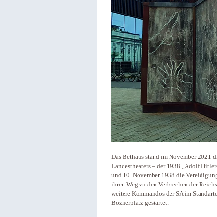
Das Bethaus stand im November 2021 dr
Landestheaters – der 1938 „Adolf Hitler
und 10. November 1938 die Vereidigung
ihren Weg zu den Verbrechen der Reich
weitere Kommandos der SA im Standarte
Boznerplatz gestartet.