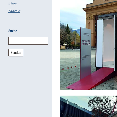
Links
Kontakt
Suche
Senden