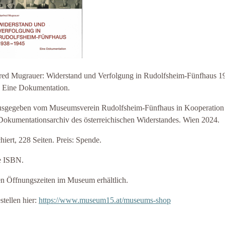
ed Mugrauer: Widerstand und Verfolgung in Rudolfsheim-Fünfhaus 1
 Eine Dokumentation.
sgegeben vom Museumsverein Rudolfsheim-Fünfhaus in Kooperation
okumentationsarchiv des österreichischen Widerstandes. Wien 2024.
hiert, 228 Seiten. Preis: Spende.
e ISBN.
n Öffnungszeiten im Museum erhältlich.
stellen hier:
https://www.museum15.at/museums-shop