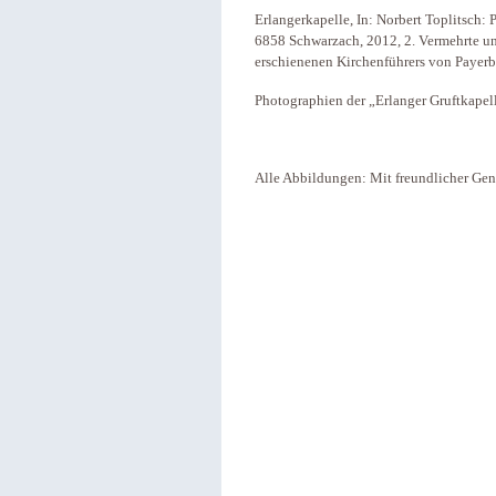
Erlangerkapelle, In: Norbert Toplitsch: 
6858 Schwarzach, 2012, 2. Vermehrte un
erschienenen Kirchenführers von Payerb
Photographien der „Erlanger Gruftkapell
Alle Abbildungen: Mit freundlicher Gen