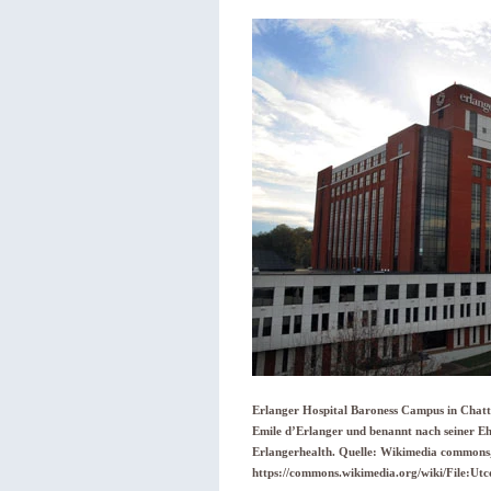
Erlanger Hospital Baroness Campus in Chatt
Emile d’Erlanger und benannt nach seiner Eh
Erlangerhealth. Quelle: Wikimedia commons,
https://commons.wikimedia.org/wiki/File:U