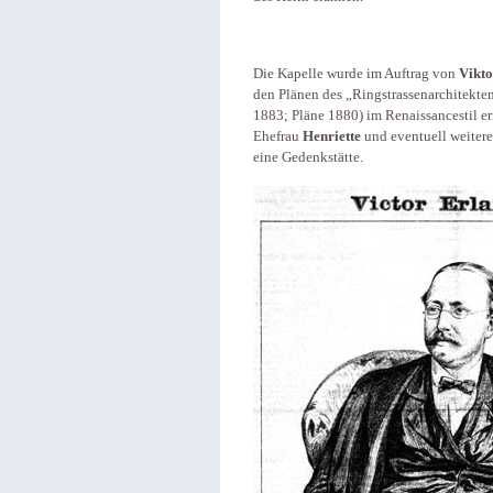
Die Kapelle wurde im Auftrag von
Vikto
den Plänen des „Ringstrassenarchitekte
1883; Pläne 1880) im Renaissancestil erri
Ehefrau
Henriette
und eventuell weitere
eine Gedenkstätte.