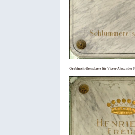
Grabinschriftenplatte für Victor Alexander F