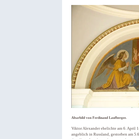
Altarbild von Ferdinand Laufberger.
Viktor Alexander ehelichte am 6. April
angeblich in Russland, gestorben am 5.6