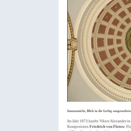
Innenansicht, Blick in die farbig ausgestalte
Im Jahr 1873 kaufte Viktor Alexander i
Komponisten
Friedrich von Flotow
. Fl