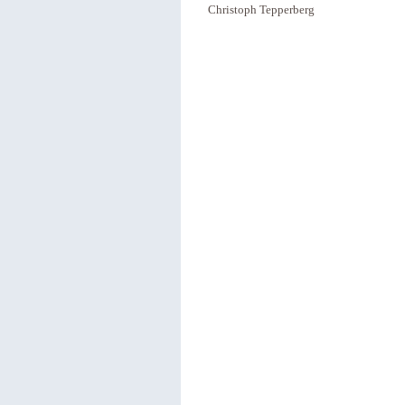
Christoph Tepperberg