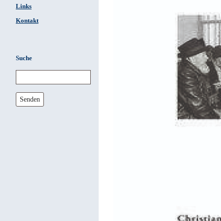
Links
Kontakt
Suche
Senden