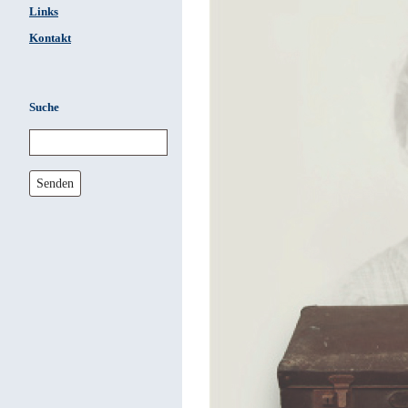
Links
Kontakt
Suche
Senden