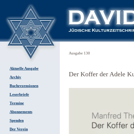
Ausgabe 130
Aktuelle Ausgabe
Der Koffer der Adele K
Archiv
Buchrezensionen
Leserbriefe
Termine
Abonnements
Spenden
Der Verein