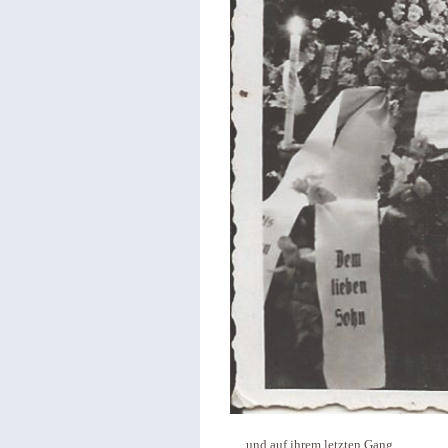
… und auf ihrem letzten Gang.