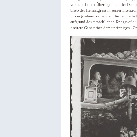
vermeintlichen Überlegenheit der Deut
blieb der Heimatgruss in seiner Intentio
Propagandainstrument zur Aufrechterhal
aufgrund des tatsächlichen Kriegsverla
weitere Generation dem unsinnigen „O