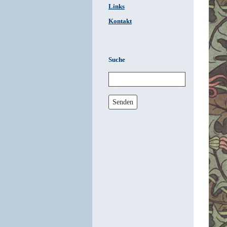
Links
Kontakt
Suche
Senden