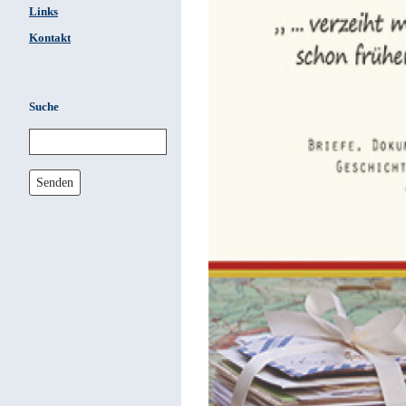
Links
Kontakt
Suche
Senden