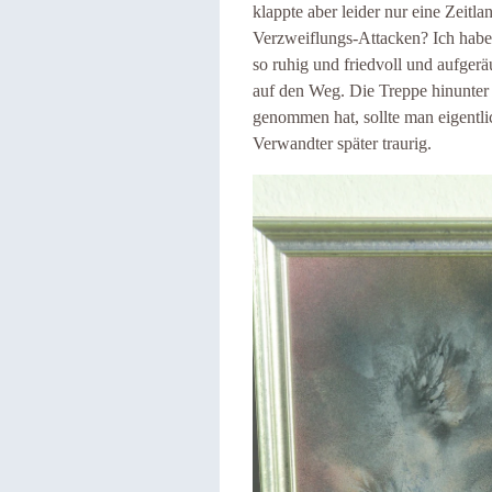
klappte aber leider nur eine Zeitl
Verzweiflungs-Attacken? Ich habe 
so ruhig und friedvoll und aufgerä
auf den Weg. Die Treppe hinunter 
genommen hat, sollte man eigentlic
Verwandter später traurig.