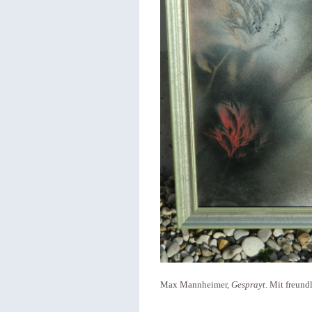
Max Mannheimer,
Gesprayt
. Mit freun