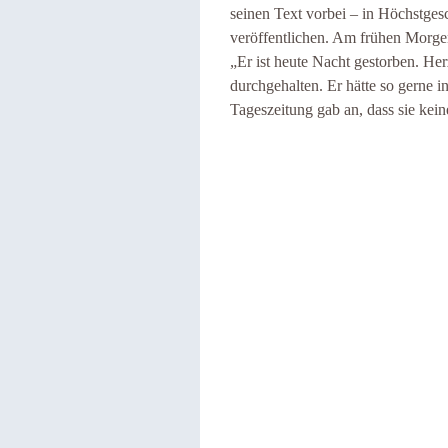
seinen Text vorbei – in Höchstges
veröffentlichen. Am frühen Morgen
„Er ist heute Nacht gestorben. Her
durchgehalten. Er hätte so gerne i
Tageszeitung gab an, dass sie kein