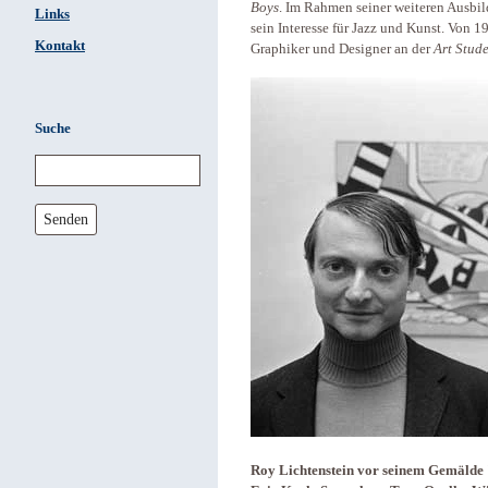
Boys
. Im Rahmen seiner weiteren Ausbi
Links
sein Interesse für Jazz und Kunst. Von 1
Kontakt
Graphiker und Designer an der
Art Stud
Suche
Senden
Roy Lichtenstein vor seinem Gemälde