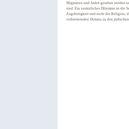
Migranten und Juden gesehen werden un
sind. Ein zusätzliches Dilemma ist die 
Zugehörigkeit und nicht der Religion, di
verbreiternden Distanz zu den jüdische