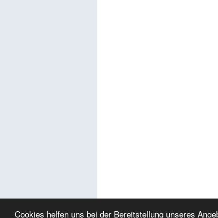
Cookies helfen uns bei der Bereitstellung unseres Ang