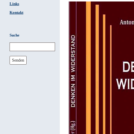
Links
Kontakt
Suche
Senden