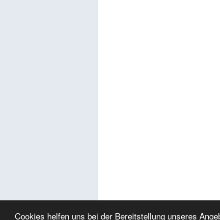
Cookies helfen uns bei der Bereitstellung unseres Ang