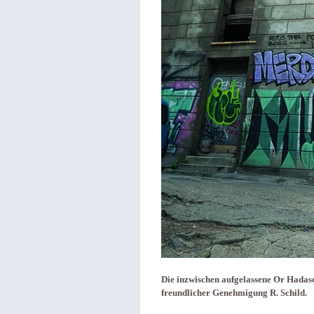
Die inzwischen aufgelassene Or Hadas
freundlicher Genehmigung R. Schild.