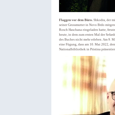
Flaggen vor dem Büro.
Shkodra, der mi
seiner Grossmutter in Novo Brdo mitg
Rosch Haschana eingeladen hatte, freute
heute, in dem zum ersten Mal der Sefard
des Buches nicht mehr erleben. Am 9. Mai
eine Fügung, dass am 10. Mai 2022, dem 
Nationalbibliothek in Pristina präsenti