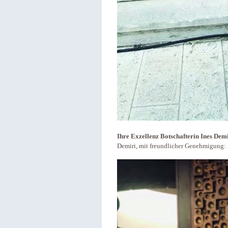
Ihre Exzellenz Botschafterin Ines Dem
Demiri, mit freundlicher Genehmigung: 