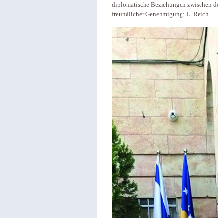
diplomatische Beziehungen zwischen de
freundlicher Genehmigung: L. Reich.