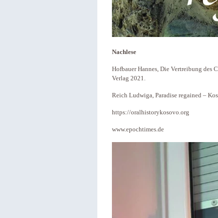
Nachlese
Hofbauer Hannes, Die Vertreibung des C
Verlag 2021.
Reich Ludwiga, Paradise regained – 
https://oralhistorykosovo.org
www.epochtimes.de