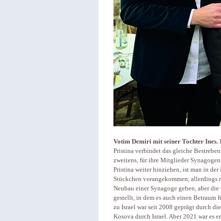
Votim Demiri mit seiner Tochter Ines.
D
Pristina verbindet das gleiche Bestreben
zweitens, für ihre Mitglieder Synagog
Pristina weiter hinziehen, ist man in der
Stückchen vorangekommen, allerdings n
Neubau einer Synagoge geben, aber die
gestellt, in dem es auch einen Betraum 
zu Israel war seit 2008 geprägt durch d
Kosova durch Israel. Aber 2021 war es e