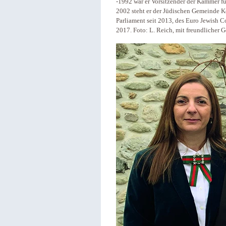
-1992 war er Vorsitzender der Kammer fü
2002 steht er der Jüdischen Gemeinde Ko
Parliament seit 2013, des Euro Jewish C
2017. Foto: L. Reich, mit freundlicher