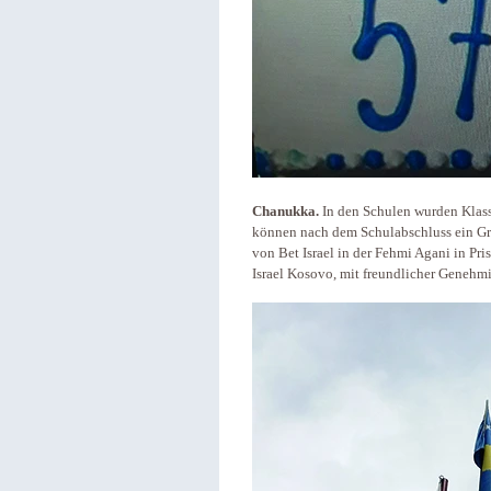
Chanukka.
In den Schulen wurden Klass
können nach dem Schulabschluss ein Gra
von Bet Israel in der Fehmi Agani in Pri
Israel Kosovo, mit freundlicher Genehm