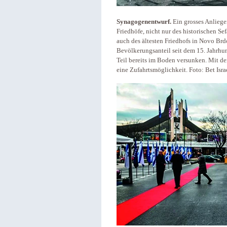
Synagogenentwurf.
Ein grosses Anliege
Friedhöfe, nicht nur des historischen Sef
auch des ältesten Friedhofs in Novo Br
Bevölkerungsanteil seit dem 15. Jahrhun
Teil bereits im Boden versunken. Mit 
eine Zufahrtsmöglichkeit. Foto: Bet Isr