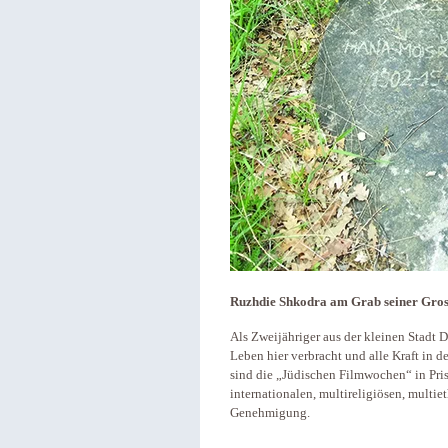
Ruzhdie Shkodra am Grab seiner Gros
Als Zweijähriger aus der kleinen Stadt 
Leben hier verbracht und alle Kraft in 
sind die „Jüdischen Filmwochen“ in Pris
internationalen, multireligiösen, multie
Genehmigung.