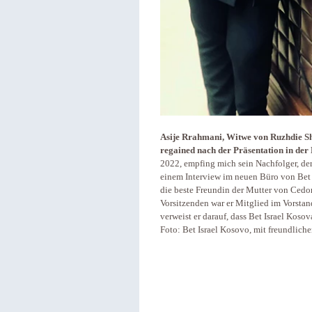
Asije Rrahmani, Witwe von Ruzhdie S
regained nach der Präsentation in der 
2022, empfing mich sein Nachfolger, de
einem Interview im neuen Büro von Bet 
die beste Freundin der Mutter von Cedo
Vorsitzenden war er Mitglied im Vorstan
verweist er darauf, dass Bet Israel Koso
Foto: Bet Israel Kosovo, mit freundlich