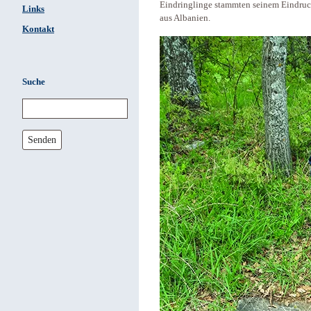
Eindringlinge stammten seinem Eindruck 
Links
aus Albanien.
Kontakt
Suche
Senden