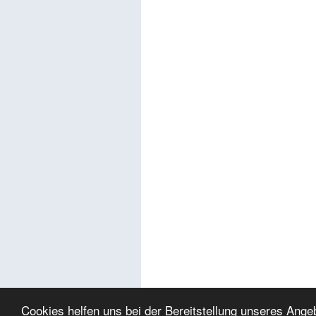
Cookies helfen uns bei der Bereitstellung unseres Ang