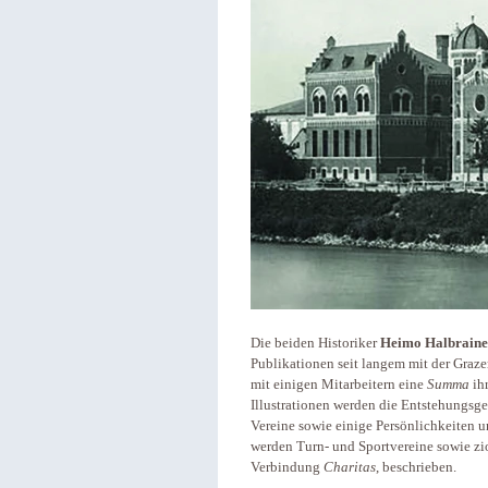
Die beiden Historiker
Heimo Halbraine
Publikationen seit langem mit der Graze
mit einigen Mitarbeitern eine
Summa
ihr
Illustrationen werden die Entstehungsg
Vereine sowie einige Persönlichkeiten u
werden Turn- und Sportvereine sowie zio
Verbindung
Charitas
, beschrieben.