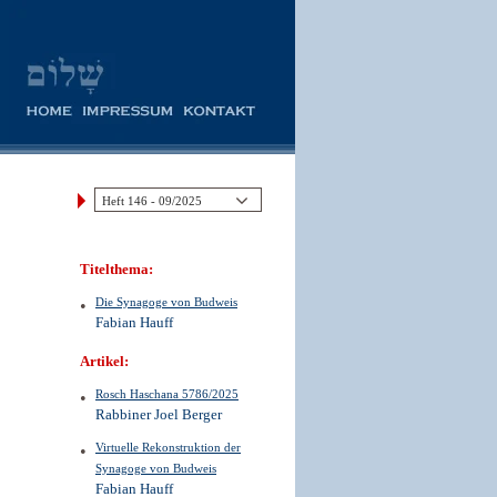
Titelthema:
Die Synagoge von Budweis
Fabian Hauff
Artikel:
Rosch Haschana 5786/2025
Rabbiner Joel Berger
Virtuelle Rekonstruktion der
Synagoge von Budweis
Fabian Hauff