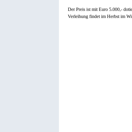
Der Preis ist mit Euro 5.000,- doti
Verleihung findet im Herbst im Wie