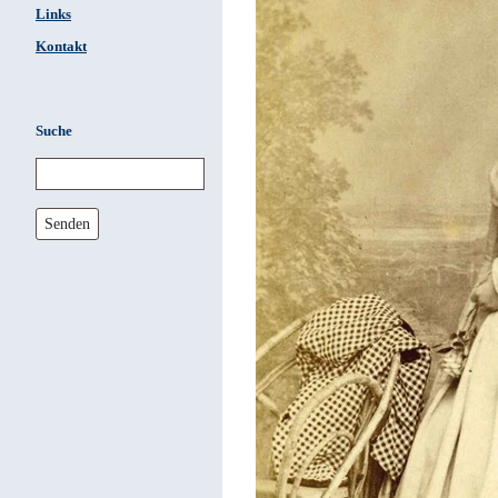
Links
Kontakt
Suche
Senden