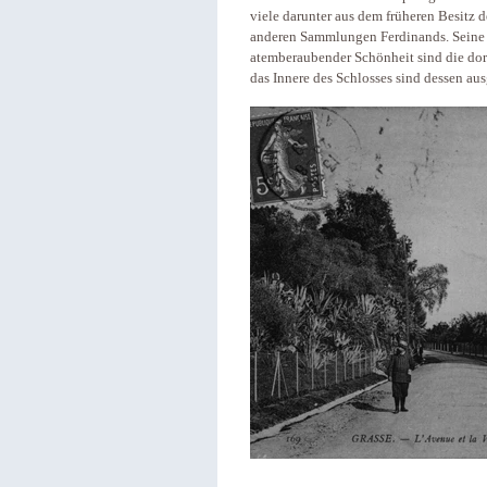
viele darunter aus dem früheren Besitz 
anderen Sammlungen Ferdinands. Sein
atemberaubender Schönheit sind die do
das Innere des Schlosses sind dessen au