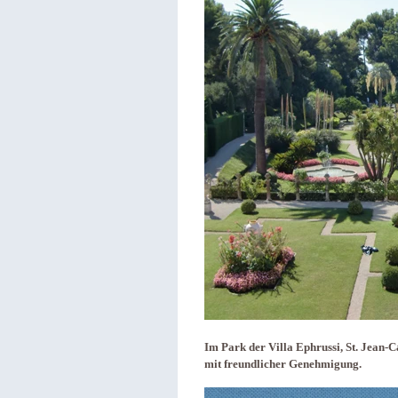
Im Park der Villa Ephrussi, St. Jean-C
mit freundlicher Genehmigung.