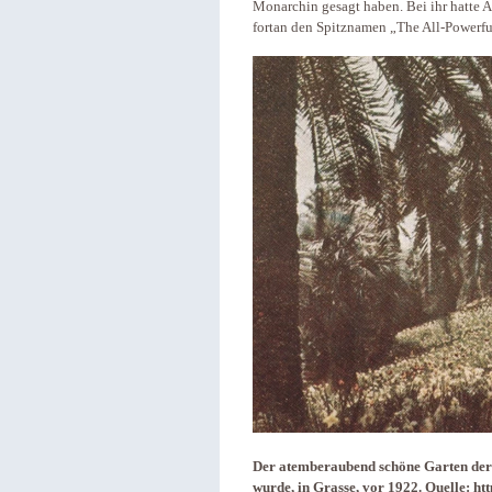
Monarchin gesagt haben. Bei ihr hatte 
fortan den Spitznamen „The All-Powerfu
Der atemberaubend schöne Garten der V
wurde, in Grasse, vor 1922. Quelle: ht