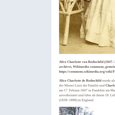
Alice Charlotte von Rothschild (1847–
archives, Wikimedia commons, gemein
https://commons.wikimedia.org/wiki/F
Alice Charlotte de Rothschild
wurde al
der Wiener Linie der Familie und
Charlo
am 17. Februar 1847 in Frankfurt am Ma
unverheiratet und lebte ab ihrem 19. Le
(1839–1898) in England.