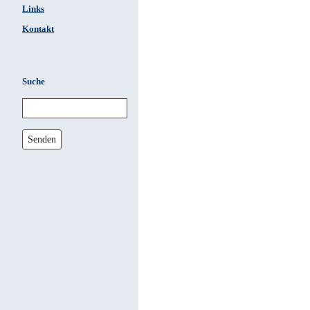
Links
Kontakt
Suche
Senden