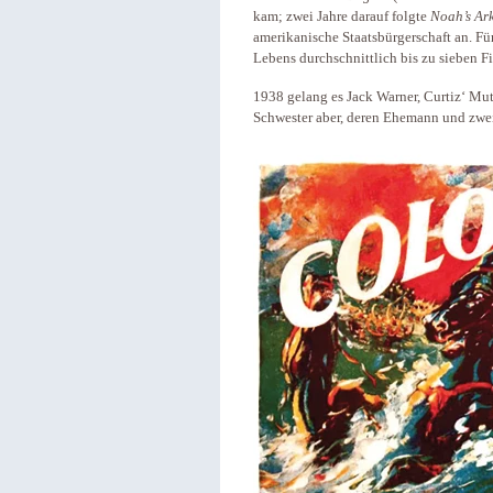
kam; zwei Jahre darauf folgte
Noah’s Ar
amerikanische Staatsbürgerschaft an. Fü
Lebens durchschnittlich bis zu sieben Fi
1938 gelang es Jack Warner, Curtiz‘ Mutt
Schwester aber, deren Ehemann und zwei