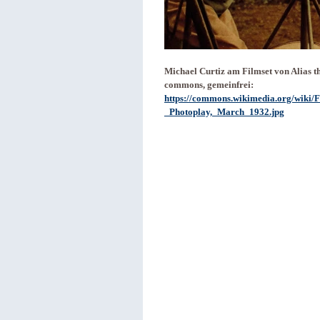
Michael Curtiz am Filmset von Alias 
commons, gemeinfrei:
https://commons.wikimedia.org/wiki
_Photoplay,_March_1932.jpg