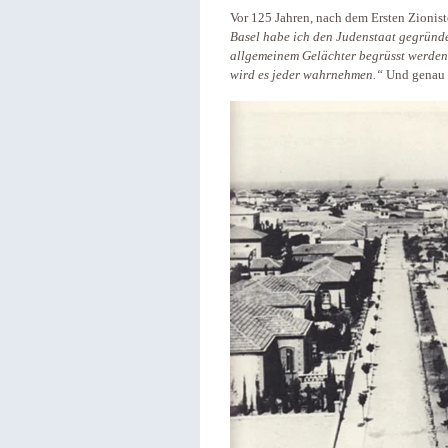
Vor 125 Jahren, nach dem Ersten Zionis
Basel habe ich den Judenstaat gegründe
allgemeinem Gelächter begrüsst werden. I
wird es jeder wahrnehmen.“
Und genau 