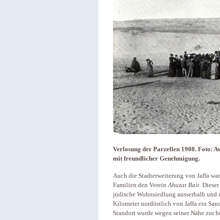
Verlosung der Parzellen 1908. Foto: A
mit freundlicher Genehmigung.
Auch die Stadterweiterung von Jaffa war
Familien den Verein
Ahuzat Bait
. Dieser
jüdische Wohnsiedlung ausserhalb und un
Kilometer nordöstlich von Jaffa ein Sa
Standort wurde wegen seiner Nähe zur b