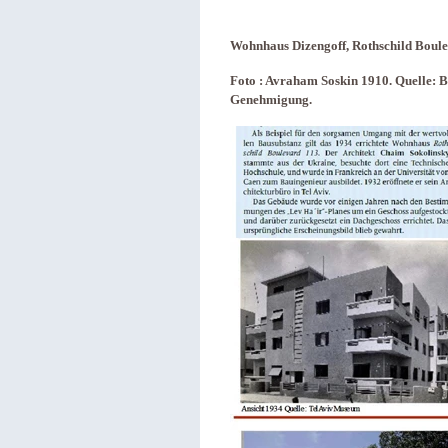
Wohnhaus Dizengoff, Rothschild Boul
Foto : Avraham Soskin 1910. Quelle: B
Genehmigung.