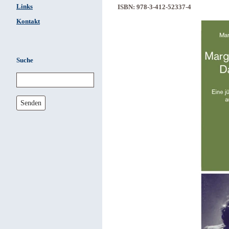
Links
ISBN: 978-3-412-52337-4
Kontakt
Suche
Senden