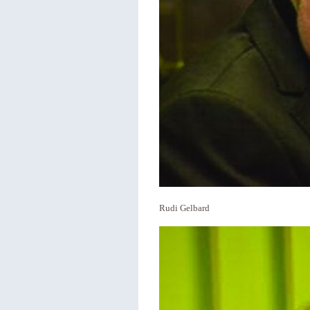
Rudi Gelbard