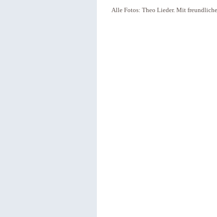
Alle Fotos: Theo Lieder. Mit freundli