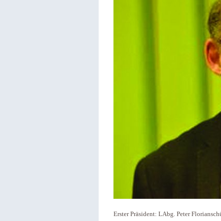
Erster Präsident:​ LAbg. Peter Floriansch