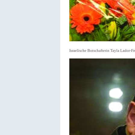
Israelische Botschafterin Tayla Lador-Fr