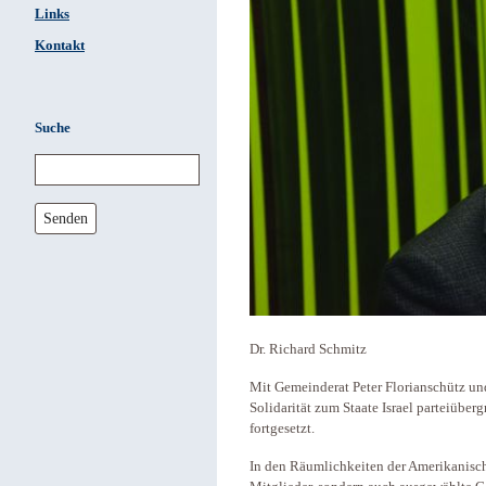
Links
Kontakt
Suche
Senden
Dr. Richard Schmitz
Mit Gemeinderat Peter Florianschütz un
Solidarität zum Staate Israel parteiübe
fortgesetzt.
In den Räumlichkeiten der Amerikanische