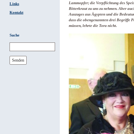
Lammopfer; die Verpflichtung des Speis
Links
Bitterkraut zu uns zu nehmen. Aber auch
Kontakt
Auszuges aus Ägypten und die Bedeutung
dass die obengenannten drei Begriffe 
müssen, lehrte die Tora nicht.
Suche
Senden