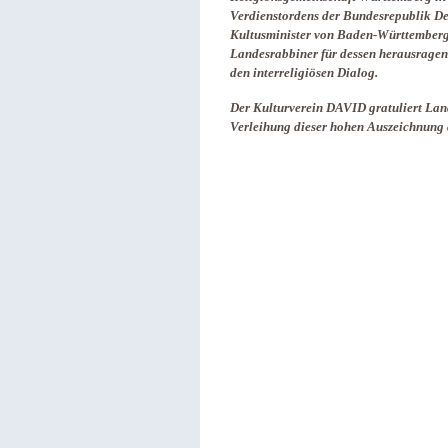
Verdienstordens der Bundesrepublik De
Kultusminister von Baden-Württemberg,
Landesrabbiner für dessen herausragend
den interreligiösen Dialog.
Der Kulturverein DAVID gratuliert Land
Verleihung dieser hohen Auszeichnung