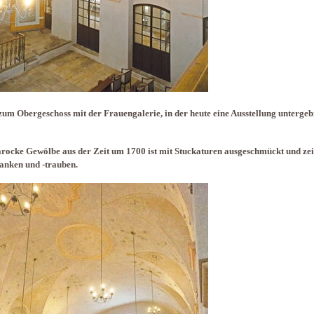
zum Obergeschoss mit der Frauengalerie, in der heute eine Ausstellung unterge
rocke Gewölbe aus der Zeit um 1700 ist mit Stuckaturen ausgeschmückt und zei
anken und -trauben.