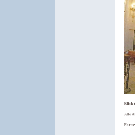
Blick
Alle A
Fortse