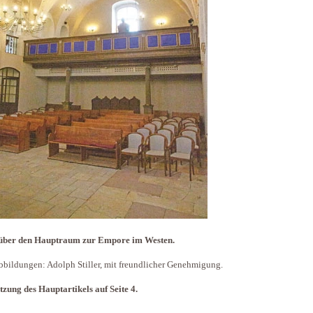
 über den Hauptraum zur Empore im Westen.
bbildungen: Adolph Stiller, mit freundlicher Genehmigung.
tzung des Hauptartikels auf Seite 4.