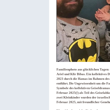
Familienphoto aus glücklichen Tagen: 
Ariel und Kfir Bibas. Ein kollektives
2023 durch die Hamas im Rahmen des A
entführt. Die Ungewissenheit um die F
Symbole des kollektiven Geiseldramas
Februar 2025(!) als Teil des Geiselab
zwei Kleinkinder wurden der israelisc
Februar 2025, mit freundlicher Genehm