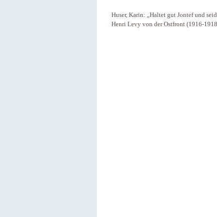
Huser, Karin: „Haltet gut Jontef und seid
Henri Levy von der Ostfront (1916-1918