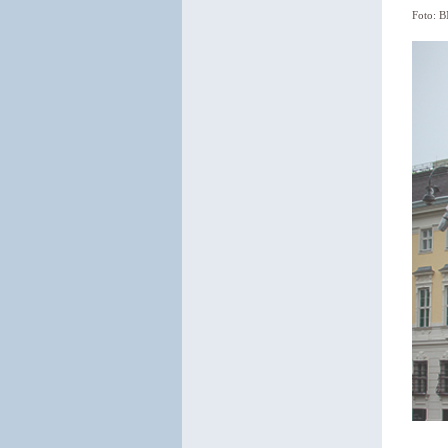
Foto: 