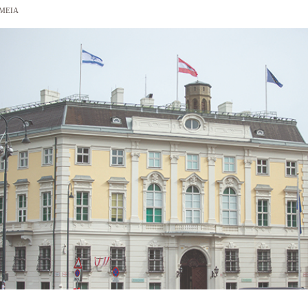
BMEIA