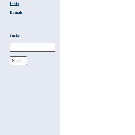
Links
Kontakt
Suche
Senden