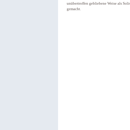
unübertroffen gebliebene Weise als Soli
gemacht.