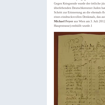
Gegen Kriegsende wurde der örtliche jü
überlebenden Deutschkreutzer Juden hat 
Schritt zur Erinnerung an die ehemals 
eines eindrucksvollen Denkmals, das au
Michael Feyer
aus Wien am 3. Juli 2012
Hauptstrasse) enthüllt wurde.1