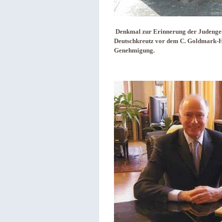
Denkmal zur Erinnerung der Judengem
Deutschkreutz vor dem C. Goldmark-Hau
Genehmigung.