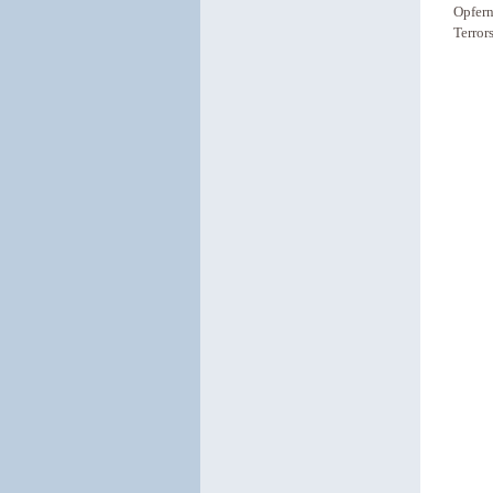
Opfern
Terror