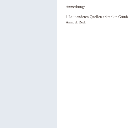
Anmerkung:
1 Laut anderen Quellen erkrankte Grün
Anm. d. Red.