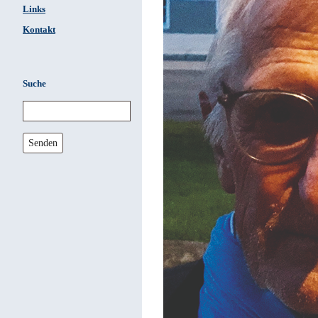
Links
Kontakt
Suche
Senden