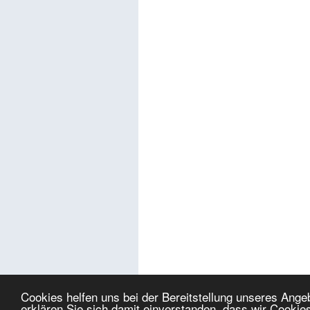
Cookies helfen uns bei der Bereitstellung unseres Ang
erklären Sie sich damit einverstanden, dass wir Cookie