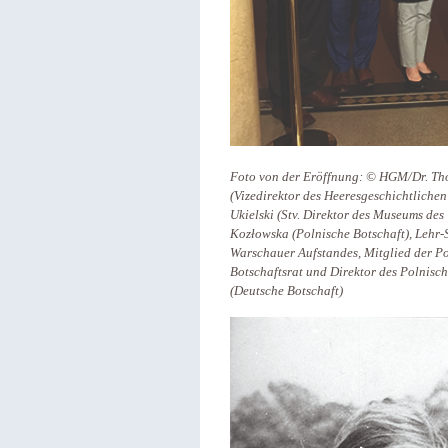
Foto von der Eröffnung: © HGM/Dr. Tho
(Vizedirektor des Heeresgeschichtlichen
Ukielski (Stv. Direktor des Museums de
Kozłowska (Polnische Botschaft), Lehr
Warschauer Aufstandes, Mitglied der P
Botschaftsrat und Direktor des Polnisch
(Deutsche Botschaft)