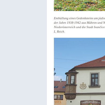
Enthüllung eines Gedenksteins am jüdis
der Jahre 1938-1942 aus Mähren und N
Niederösterreich und die Stadt Ivančice
L. Reich.