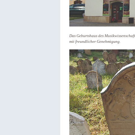
Das Geburtshaus des Musikwissenschaftl
mit freundlicher Genehmigung.