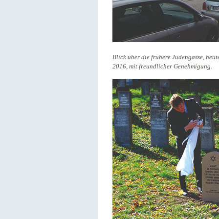
Blick über die frühere Judengasse, heut
2016, mit freundlicher Genehmigung.