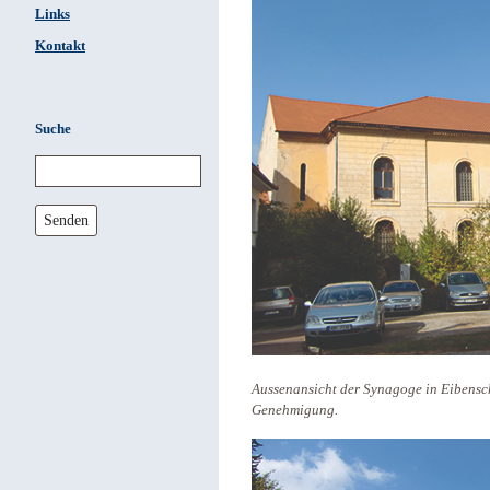
Links
Kontakt
Suche
Senden
Aussenansicht der Synagoge in Eibensch
Genehmigung.