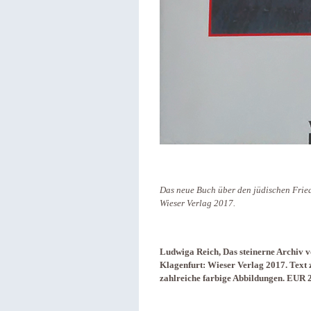
Das neue Buch über den jüdischen Fried
Wieser Verlag 2017.
Ludwiga Reich, Das steinerne Archiv v
Klagenfurt: Wieser Verlag 2017. Text 
zahlreiche farbige Abbildungen. EUR 