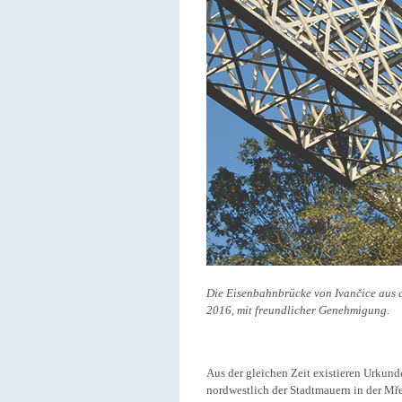
Die Eisenbahnbrücke von Ivančice aus d
2016, mit freundlicher Genehmigung.
Aus der gleichen Zeit existieren Urkun
nordwestlich der Stadtmauern in der Mř