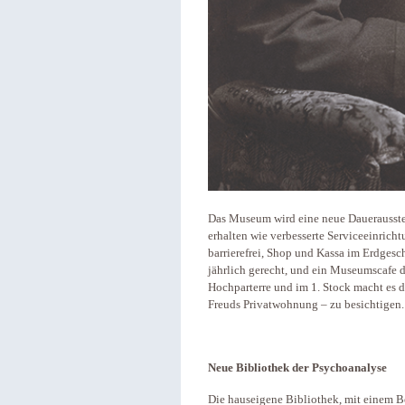
Das Museum wird eine neue Dauerausstel
erhalten wie verbesserte Serviceeinrich
barrierefrei, Shop und Kassa im Erdges
jährlich gerecht, und ein Museumscafe d
Hochparterre und im 1. Stock macht es
Freuds Privatwohnung – zu besichtigen.
Neue Bibliothek der Psychoanalyse
Die hauseigene Bibliothek, mit einem B