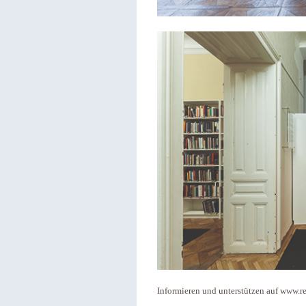
Informieren und unterstützen auf www.re