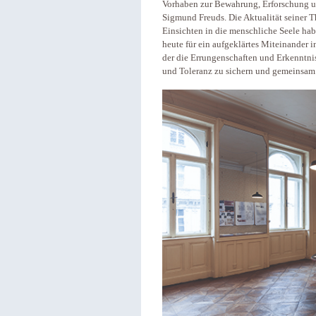
Vorhaben zur Bewahrung, Erforschung u
Sigmund Freuds. Die Aktualität seiner T
Einsichten in die menschliche Seele hab
heute für ein aufgeklärtes Miteinander in
der die Errungenschaften und Erkenntniss
und Toleranz zu sichern und gemeinsam i