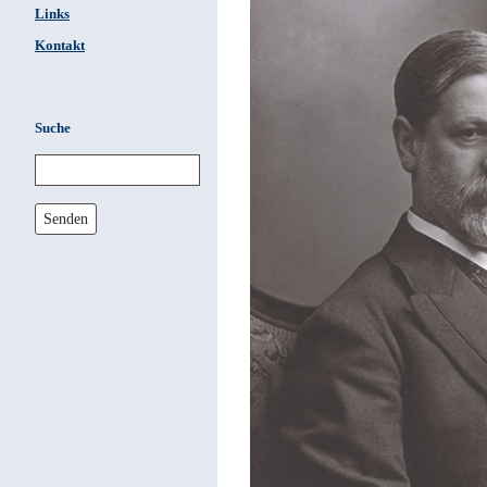
Links
Kontakt
Suche
Senden