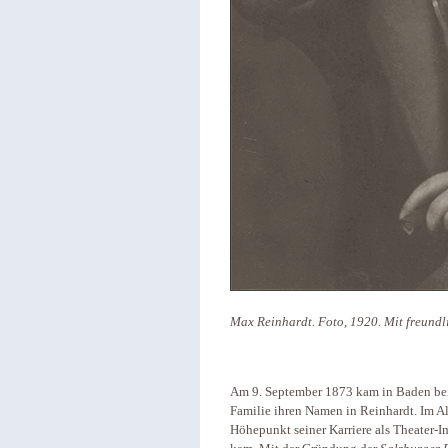
Max Reinhardt. Foto, 1920. Mit freund
Am 9. September 1873 kam in Baden bei
Familie ihren Namen in Reinhardt. Im Al
Höhepunkt seiner Karriere als Theater-Im