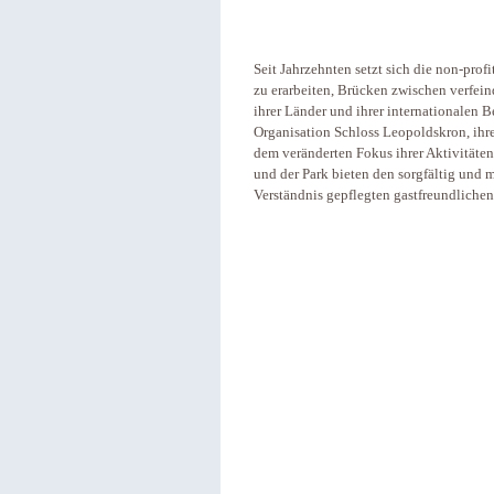
Seit Jahrzehnten setzt sich die non-prof
zu erarbeiten, Brücken zwischen verfei
ihrer Länder und ihrer internationalen 
Organisation Schloss Leopoldskron, i
dem veränderten Fokus ihrer Aktivitäte
und der Park bieten den sorgfältig und
Verständnis gepflegten gastfreundliche